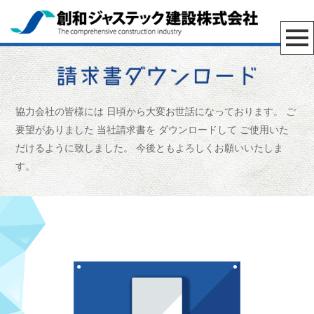
協力会社の皆様には
日頃から大変お世話になっております。
ご
要望がありました
当社請求書を
ダウンロードして
ご使用いた
だけるように致しました。
今後ともよろしくお願いいたしま
す。