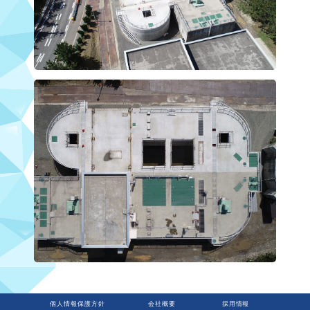
個人情報保護方針
会社概要
採用情報