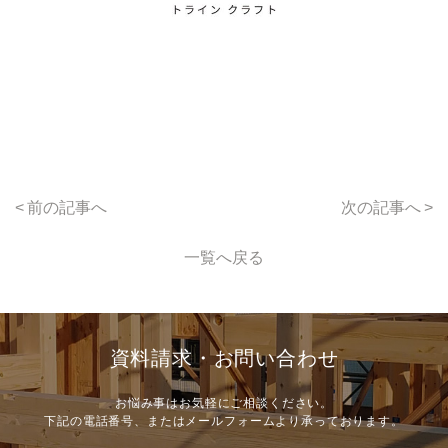
前の記事へ
次の記事へ
一覧へ戻る
資料請求・お問い合わせ
お悩み事はお気軽にご相談ください。
下記の電話番号、
またはメールフォームより
承っております。