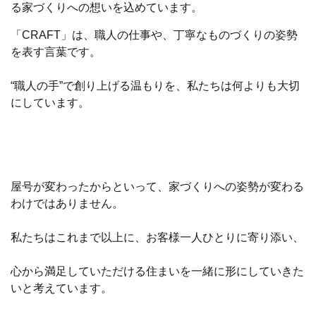
る家づくりへの想いを込めています。
「CRAFT」は、職人の仕事や、丁寧なものづくりの姿勢
を表す言葉です。
“職人の手”で創り上げる温もりを、私たちは何よりも大切
にしています。
屋号が変わったからといって、家づくりへの姿勢が変わる
わけではありません。
私たちはこれまで以上に、お客様一人ひとりに寄り添い、
心から満足していただける住まいを一緒に形にしていきた
いと考えています。