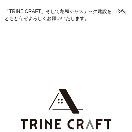
「TRINE CRAFT」そして創和ジャステック建設を、今後
ともどうぞよろしくお願いいたします。