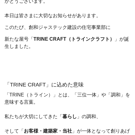
がとうございます。
本日は皆さまに大切なお知らせがあります。
このたび、創和ジャステック建設の住宅事業部に
新たな屋号「
TRINE CRAFT（トラインクラフト）
」が誕
生しました。
「TRINE CRAFT」に込めた意味
「TRINE（トライン）」とは、「三位一体」や「調和」を
意味する言葉。
私たちが大切にしてきた「
暮らし
」の調和、
そして「
お客様・建築家・当社
」が一体となって創りあげ