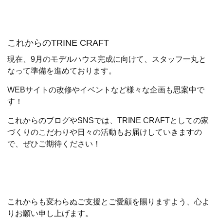
これからのTRINE CRAFT
現在、9月のモデルハウス完成に向けて、スタッフ一丸と
なって準備を進めております。
WEBサイトの改修やイベントなど様々な企画も思案中で
す！
これからのブログやSNSでは、TRINE CRAFTとしての家
づくりのこだわりや日々の活動もお届けしていきますの
で、ぜひご期待ください！
これからも変わらぬご支援とご愛顧を賜りますよう、心よ
りお願い申し上げます。